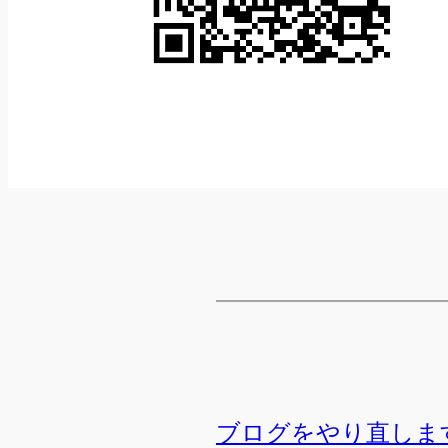
ブログをやり直しま